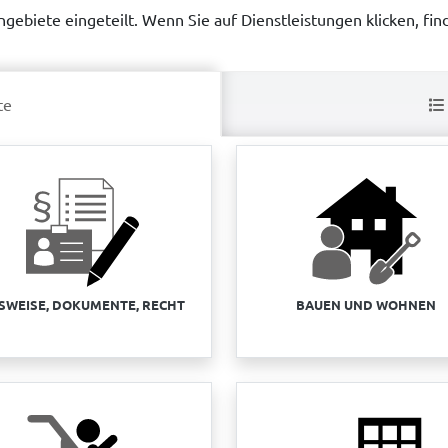
gebiete eingeteilt. Wenn Sie auf Dienstleistungen klicken, find
te
SWEISE, DOKUMENTE, RECHT
BAUEN UND WOHNEN