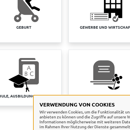
GEBURT
GEWERBE UND WIRTSCHA
HULE, AUSBILDUNG, STUDIUM
STERBEFALL UND NACHLA
VERWENDUNG VON COOKIES
Wir verwenden Cookies, um die Funktionalität uns
anbieten zu können und die Zugriffe auf unsere W
Informationen möglicherweise mit weiteren Daten
im Rahmen Ihrer Nutzung der Dienste gesammelt