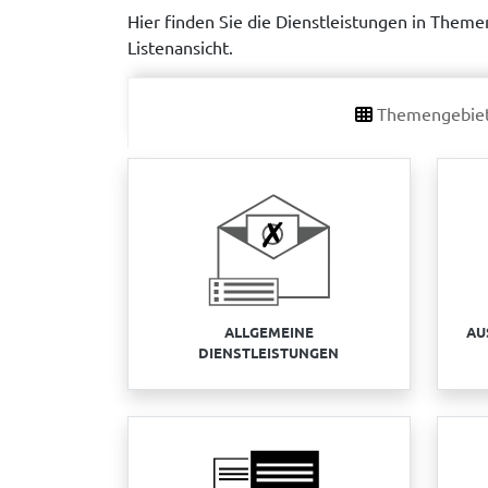
Hier finden Sie die Dienstleistungen in Themen
Listenansicht.
Themengebie
ALLGEMEINE
AU
DIENSTLEISTUNGEN