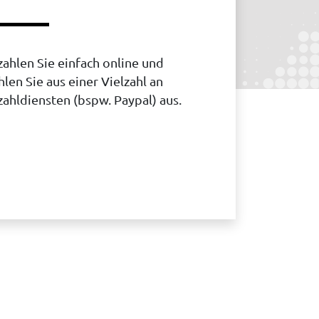
ahlen Sie einfach online und
len Sie aus einer Vielzahl an
ahldiensten (bspw. Paypal) aus.