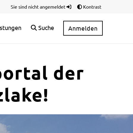
Sie sind nicht angemeldet
Kontrast
istungen
Suche
Anmelden
ortal der
lake!