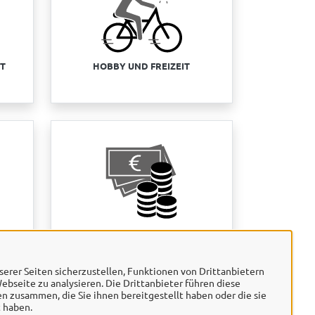
FT
HOBBY UND FREIZEIT
SS
STEUERN UND ABGABEN
erer Seiten sicherzustellen, Funktionen von Drittanbietern
ebseite zu analysieren. Die Drittanbieter führen diese
 zusammen, die Sie ihnen bereitgestellt haben oder die sie
 haben.