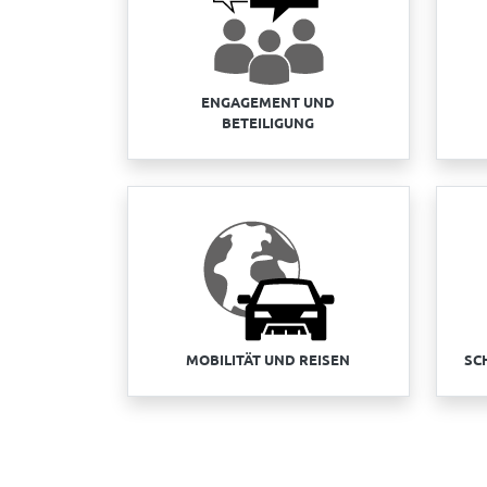
ENGAGEMENT UND
BETEILIGUNG
MOBILITÄT UND REISEN
SC