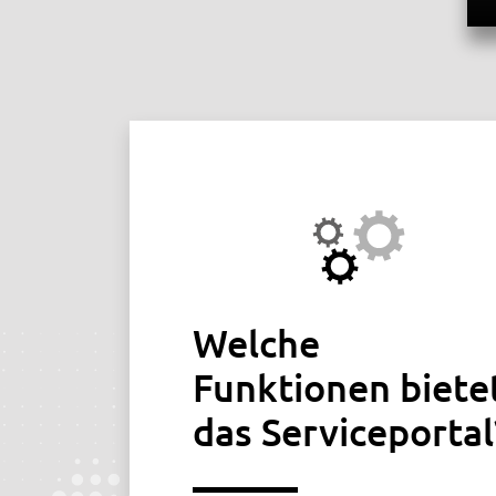
Über das Port
Welche
Funktionen biete
das Serviceportal