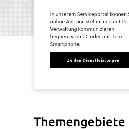
In unserem Serviceportal können 
online Anträge stellen und mit Ihr
Verwaltung kommunizieren –
bequem vom PC oder mit dem
Smartphone.
Zu den Dienstleistungen
Themengebiete