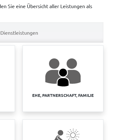
en Sie eine Übersicht aller Leistungen als
Dienstleistungen
EHE, PARTNERSCHAFT, FAMILIE