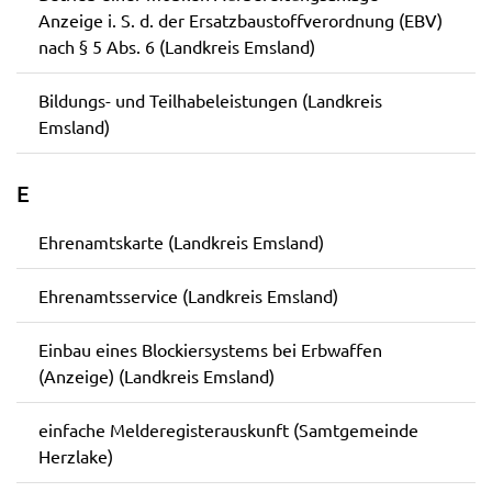
Anzeige i. S. d. der Ersatzbaustoffverordnung (EBV)
nach § 5 Abs. 6 (Landkreis Emsland)
Bildungs- und Teilhabeleistungen (Landkreis
Emsland)
E
Ehrenamtskarte (Landkreis Emsland)
Ehrenamtsservice (Landkreis Emsland)
Einbau eines Blockiersystems bei Erbwaffen
(Anzeige) (Landkreis Emsland)
einfache Melderegisterauskunft (Samtgemeinde
Herzlake)