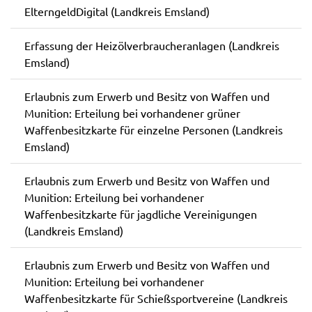
ElterngeldDigital (Landkreis Emsland)
Erfassung der Heizölverbraucheranlagen (Landkreis
Emsland)
Erlaubnis zum Erwerb und Besitz von Waffen und
Munition: Erteilung bei vorhandener grüner
Waffenbesitzkarte für einzelne Personen (Landkreis
Emsland)
Erlaubnis zum Erwerb und Besitz von Waffen und
Munition: Erteilung bei vorhandener
Waffenbesitzkarte für jagdliche Vereinigungen
(Landkreis Emsland)
Erlaubnis zum Erwerb und Besitz von Waffen und
Munition: Erteilung bei vorhandener
Waffenbesitzkarte für Schießsportvereine (Landkreis