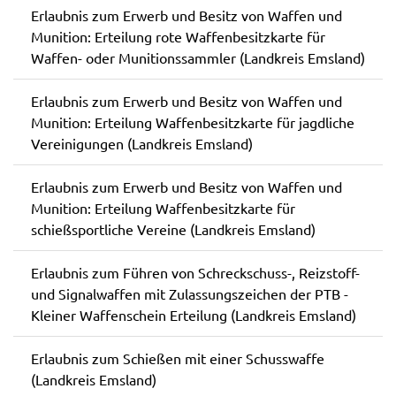
Erlaubnis zum Erwerb und Besitz von Waffen und
Munition: Erteilung rote Waffenbesitzkarte für
Waffen- oder Munitionssammler (Landkreis Emsland)
Erlaubnis zum Erwerb und Besitz von Waffen und
Munition: Erteilung Waffenbesitzkarte für jagdliche
Vereinigungen (Landkreis Emsland)
Erlaubnis zum Erwerb und Besitz von Waffen und
Munition: Erteilung Waffenbesitzkarte für
schießsportliche Vereine (Landkreis Emsland)
Erlaubnis zum Führen von Schreckschuss-, Reizstoff-
und Signalwaffen mit Zulassungszeichen der PTB -
Kleiner Waffenschein Erteilung (Landkreis Emsland)
Erlaubnis zum Schießen mit einer Schusswaffe
(Landkreis Emsland)