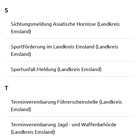
S
Sichtungsmeldung Asiatische Hornisse (Landkreis
Emsland)
Sportförderung im Landkreis Emsland (Landkreis
Emsland)
Sportunfall Meldung (Landkreis Emsland)
T
Terminvereinbarung Führerscheinstelle (Landkreis
Emsland)
Terminvereinbarung Jagd - und Waffenbehörde
(Landkreis Emsland)