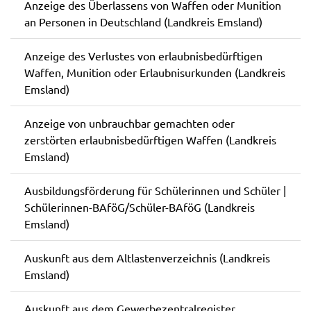
Anzeige des Überlassens von Waffen oder Munition
an Personen in Deutschland (Landkreis Emsland)
Anzeige des Verlustes von erlaubnisbedürftigen
Waffen, Munition oder Erlaubnisurkunden (Landkreis
Emsland)
Anzeige von unbrauchbar gemachten oder
zerstörten erlaubnisbedürftigen Waffen (Landkreis
Emsland)
Ausbildungsförderung für Schülerinnen und Schüler |
Schülerinnen-BAföG/Schüler-BAföG (Landkreis
Emsland)
Auskunft aus dem Altlastenverzeichnis (Landkreis
Emsland)
Auskunft aus dem Gewerbezentralregister