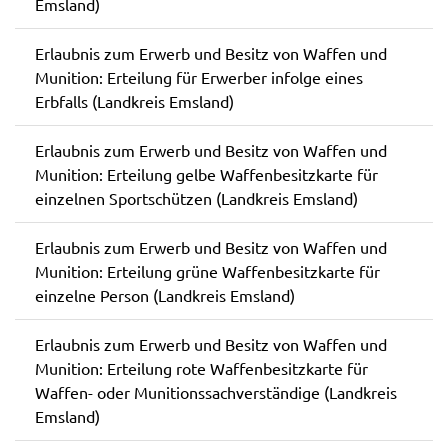
Emsland)
Erlaubnis zum Erwerb und Besitz von Waffen und
Munition: Erteilung für Erwerber infolge eines
Erbfalls (Landkreis Emsland)
Erlaubnis zum Erwerb und Besitz von Waffen und
Munition: Erteilung gelbe Waffenbesitzkarte für
einzelnen Sportschützen (Landkreis Emsland)
Erlaubnis zum Erwerb und Besitz von Waffen und
Munition: Erteilung grüne Waffenbesitzkarte für
einzelne Person (Landkreis Emsland)
Erlaubnis zum Erwerb und Besitz von Waffen und
Munition: Erteilung rote Waffenbesitzkarte für
Waffen- oder Munitionssachverständige (Landkreis
Emsland)