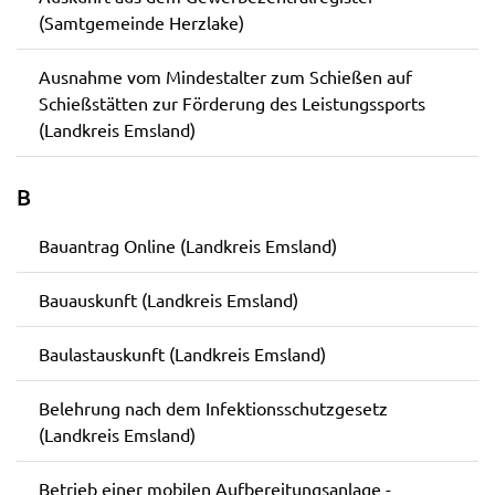
(Samtgemeinde Herzlake)
Ausnahme vom Mindestalter zum Schießen auf
Schießstätten zur Förderung des Leistungssports
(Landkreis Emsland)
B
Bauantrag Online (Landkreis Emsland)
Bauauskunft (Landkreis Emsland)
Baulastauskunft (Landkreis Emsland)
Belehrung nach dem Infektionsschutzgesetz
(Landkreis Emsland)
Betrieb einer mobilen Aufbereitungsanlage -