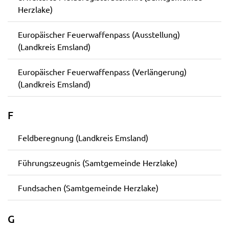
Herzlake)
Europäischer Feuerwaffenpass (Ausstellung)
(Landkreis Emsland)
Europäischer Feuerwaffenpass (Verlängerung)
(Landkreis Emsland)
F
Feldberegnung (Landkreis Emsland)
Führungszeugnis (Samtgemeinde Herzlake)
Fundsachen (Samtgemeinde Herzlake)
G