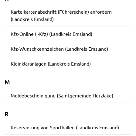
Karteikartenabschrift (Führerschein) anfordern
(Landkreis Emsland)
Kfz-Online (i-Kfz) (Landkreis Emsland)
Kfz-Wunschkennzeichen (Landkreis Emsland)
Kleinkläranlagen (Landkreis Emsland)
M
Meldebescheinigung (Samtgemeinde Herzlake)
R
Reservierung von Sporthallen (Landkreis Emsland)