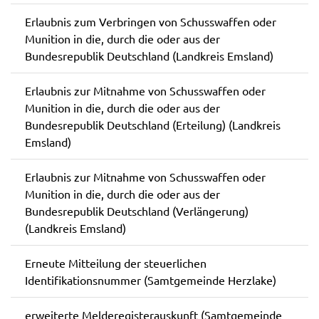
Erlaubnis zum Verbringen von Schusswaffen oder
Munition in die, durch die oder aus der
Bundesrepublik Deutschland (Landkreis Emsland)
Erlaubnis zur Mitnahme von Schusswaffen oder
Munition in die, durch die oder aus der
Bundesrepublik Deutschland (Erteilung) (Landkreis
Emsland)
Erlaubnis zur Mitnahme von Schusswaffen oder
Munition in die, durch die oder aus der
Bundesrepublik Deutschland (Verlängerung)
(Landkreis Emsland)
Erneute Mitteilung der steuerlichen
Identifikationsnummer (Samtgemeinde Herzlake)
erweiterte Melderegisterauskunft (Samtgemeinde