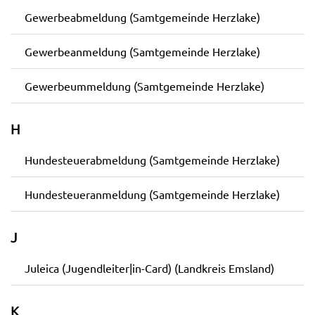
Gewerbeabmeldung (Samtgemeinde Herzlake)
Gewerbeanmeldung (Samtgemeinde Herzlake)
Gewerbeummeldung (Samtgemeinde Herzlake)
H
Hundesteuerabmeldung (Samtgemeinde Herzlake)
Hundesteueranmeldung (Samtgemeinde Herzlake)
J
Juleica (Jugendleiter|in-Card) (Landkreis Emsland)
K