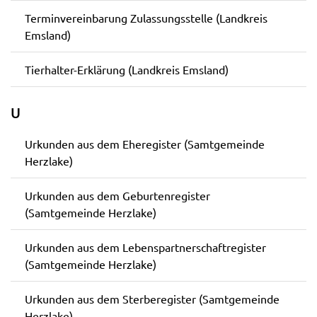
Terminvereinbarung Zulassungsstelle (Landkreis
Emsland)
Tierhalter-Erklärung (Landkreis Emsland)
U
Urkunden aus dem Eheregister (Samtgemeinde
Herzlake)
Urkunden aus dem Geburtenregister
(Samtgemeinde Herzlake)
Urkunden aus dem Lebenspartnerschaftregister
(Samtgemeinde Herzlake)
Urkunden aus dem Sterberegister (Samtgemeinde
Herzlake)