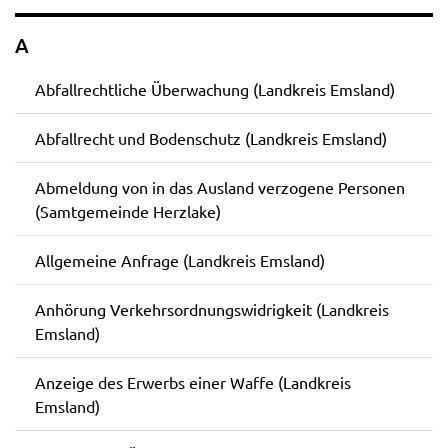
A
Abfallrechtliche Überwachung (Landkreis Emsland)
Abfallrecht und Bodenschutz (Landkreis Emsland)
Abmeldung von in das Ausland verzogene Personen
(Samtgemeinde Herzlake)
Allgemeine Anfrage (Landkreis Emsland)
Anhörung Verkehrsordnungswidrigkeit (Landkreis
Emsland)
Anzeige des Erwerbs einer Waffe (Landkreis
Emsland)